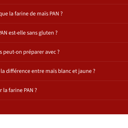
 que la farine de maïs PAN ?
PAN est-elle sans gluten ?
ts peut-on préparer avec ?
 la différence entre maïs blanc et jaune ?
r la farine PAN ?