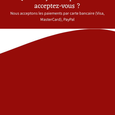
acceptez-vous ?
Nous acceptons les paiements par carte bancaire (Visa,
MasterCard), PayPal