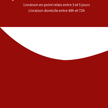
Livraison en point relais entre 3 et 5 jours
Livraison domicile entre 48h et 72h