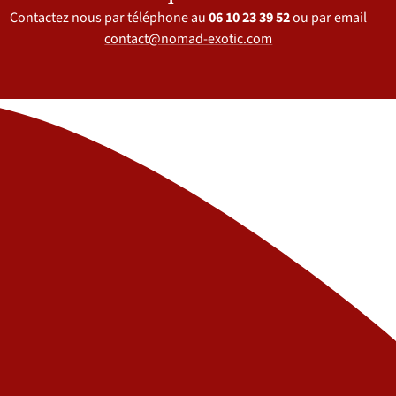
Contactez nous par téléphone au
06 10 23 39 52
ou par email
contact@nomad-exotic.com