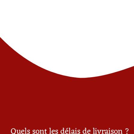
Quels sont les délais de livraison ?