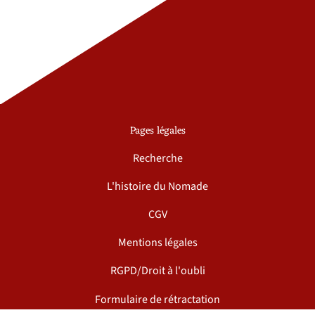
Pages légales
Recherche
L'histoire du Nomade
CGV
Mentions légales
RGPD/Droit à l'oubli
Formulaire de rétractation