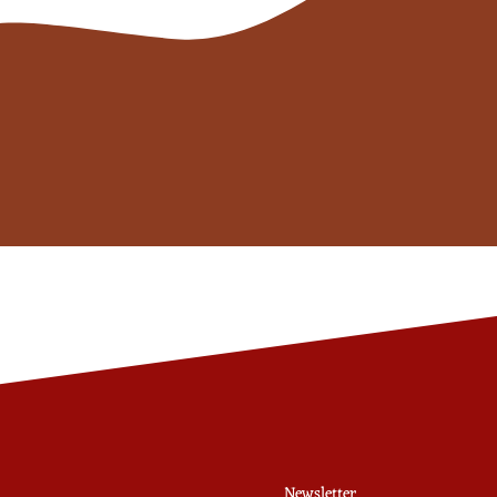
Newsletter