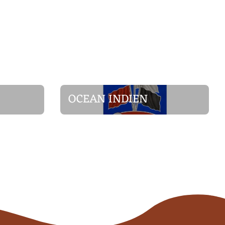
OCEAN INDIEN