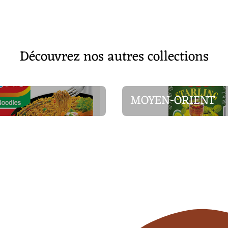
Découvrez nos autres collections
MOYEN-ORIENT