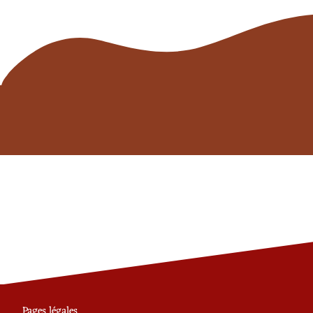
Pages légales